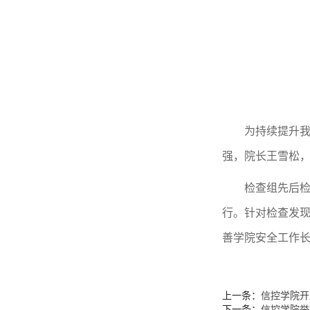
为持续提升我
强，院长王雪松
检查组先后
行。针对检查发
善学院安全工作
上一条：
信控学院开
下一条：
信控学院举