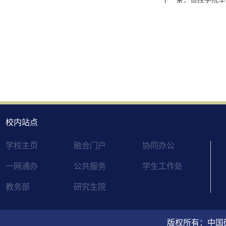
校内站点
学校主页
融合门户
协同办公
一网通办
公共服务
学生工作处
教务部
研究生院
版权所有：中国