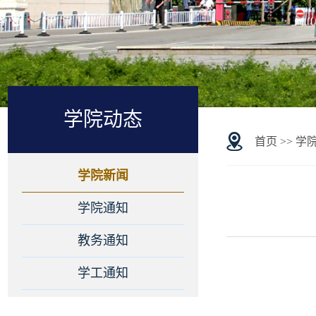
学院动态
首页
>>
学
学院新闻
学院通知
教务通知
学工通知