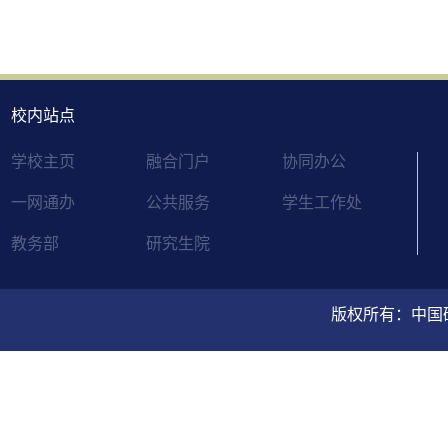
校内站点
学校主页
融合门户
协同办公
一网通办
公共服务
学生工作处
教务部
研究生院
版权所有：中国