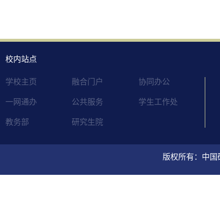
校内站点
学校主页
融合门户
协同办公
一网通办
公共服务
学生工作处
教务部
研究生院
版权所有：中国