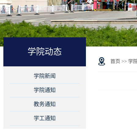
学院动态
首页
>>
学
学院新闻
学院通知
教务通知
学工通知