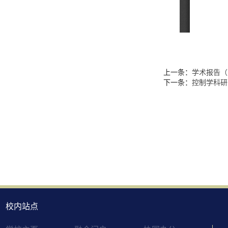
上一条：
学术报告（
下一条：
控制学科研究
校内站点