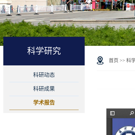
科学研究
首页
>>
科
科研动态
科研成果
学术报告