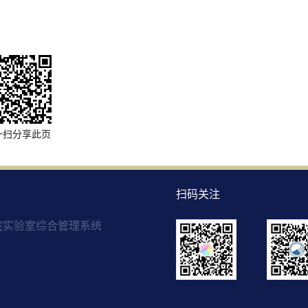
一扫分享此页
扫码关注
院实验室综合管理系统