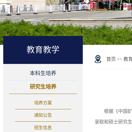
教育教学
首页
>>
教
本科生培养
研究生培养
培养方案
根据《中国矿
通知公告
录取和硕士研究
招生信息