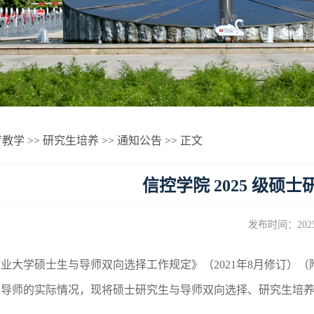
育教学
>>
研究生培养
>>
通知公告
>> 正文
信控学院 2025 级
发布时间：2025-
业大学硕士生与导师双向选择工作规定》（2021年8月修订）（附
生导师的实际情况，现将硕士研究生与导师双向选择、研究生培