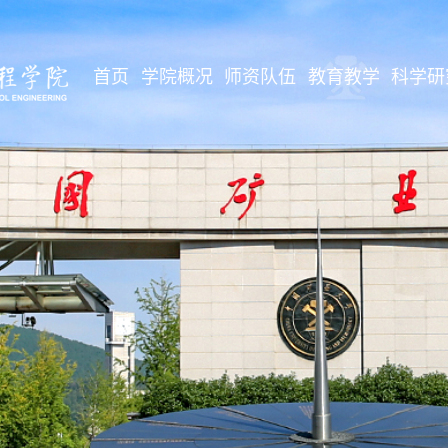
首页
学院概况
师资队伍
教育教学
科学研