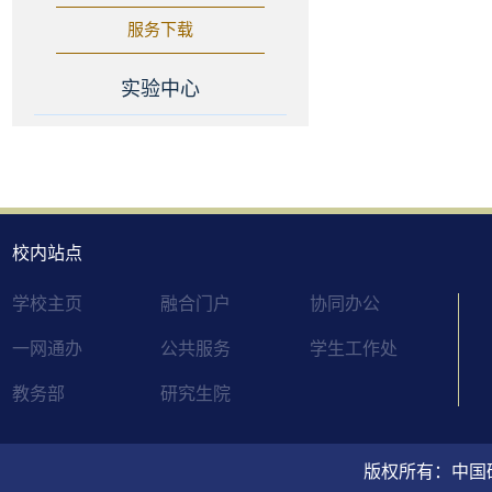
服务下载
实验中心
校内站点
学校主页
融合门户
协同办公
一网通办
公共服务
学生工作处
教务部
研究生院
版权所有：中国